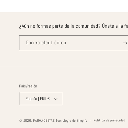
¿Aún no formas parte de la comunidad? Únete a la f
Correo electrónico
País/región
España | EUR €
Política de privacidad
© 2026,
FARMACESTAS
Tecnología de Shopify