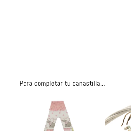
Para completar tu canastilla...