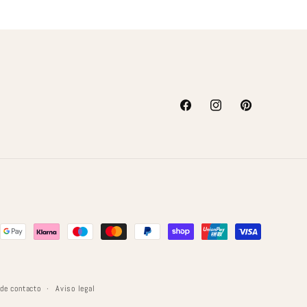
Facebook
Instagram
Pinterest
 de contacto
Aviso legal