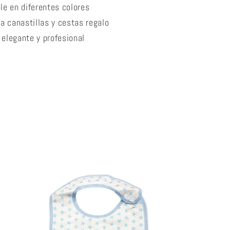
le en diferentes colores
ra canastillas y cestas regalo
elegante y profesional