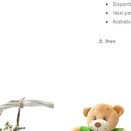
Disponib
Ideal pa
Acabado 
Share