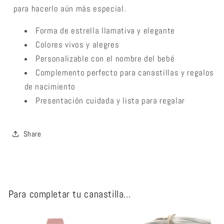
para hacerlo aún más especial.
Forma de estrella llamativa y elegante
Colores vivos y alegres
Personalizable con el nombre del bebé
Complemento perfecto para canastillas y regalos
de nacimiento
Presentación cuidada y lista para regalar
Share
Para completar tu canastilla...